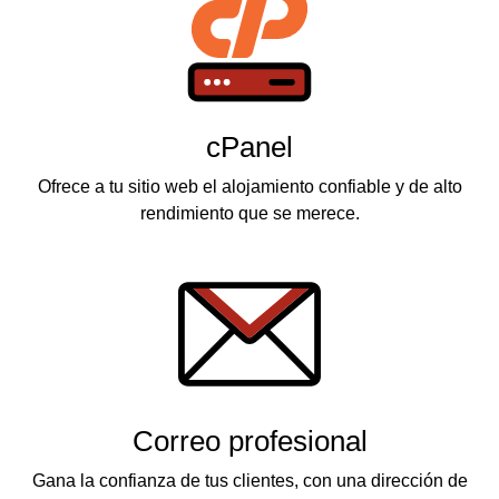
cPanel
Ofrece a tu sitio web el alojamiento confiable y de alto
rendimiento que se merece.
Correo profesional
Gana la confianza de tus clientes, con una dirección de