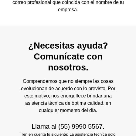
correo profesional que coincida con el nombre de tu
empresa.
¿Necesitas ayuda?
Comunícate con
nosotros.
Comprendemos que no siempre las cosas
evolucionan de acuerdo con lo previsto. Por
este motivo, nos enorgullece brindar una
asistencia técnica de óptima calidad, en
cualquier momento del día.
Llama al
(55) 9990 5567
.
Ten en cuenta lo siguiente: La asistencia técnica solo