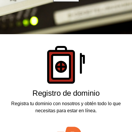
Productos
Registro de dominio
Registra tu dominio con nosotros y obtén todo lo que
necesitas para estar en línea.