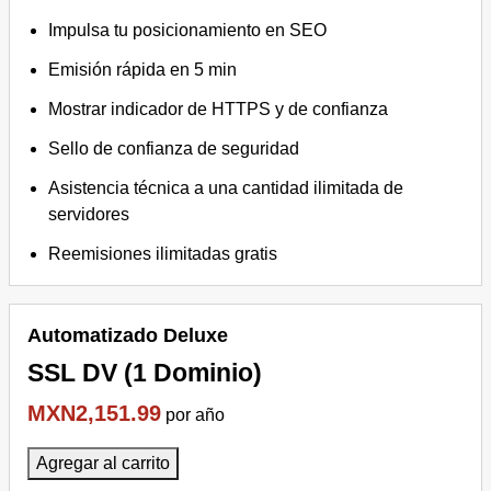
Impulsa tu posicionamiento en SEO
Emisión rápida en 5 min
Mostrar indicador de HTTPS y de confianza
Sello de confianza de seguridad
Asistencia técnica a una cantidad ilimitada de
servidores
Reemisiones ilimitadas gratis
Automatizado Deluxe
SSL DV (1 Dominio)
MXN2,151.99
por año
Agregar al carrito