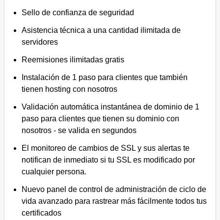
Sello de confianza de seguridad
Asistencia técnica a una cantidad ilimitada de
servidores
Reemisiones ilimitadas gratis
Instalación de 1 paso para clientes que también
tienen hosting con nosotros
Validación automática instantánea de dominio de 1
paso para clientes que tienen su dominio con
nosotros - se valida en segundos
El monitoreo de cambios de SSL y sus alertas te
notifican de inmediato si tu SSL es modificado por
cualquier persona.
Nuevo panel de control de administración de ciclo de
vida avanzado para rastrear más fácilmente todos tus
certificados