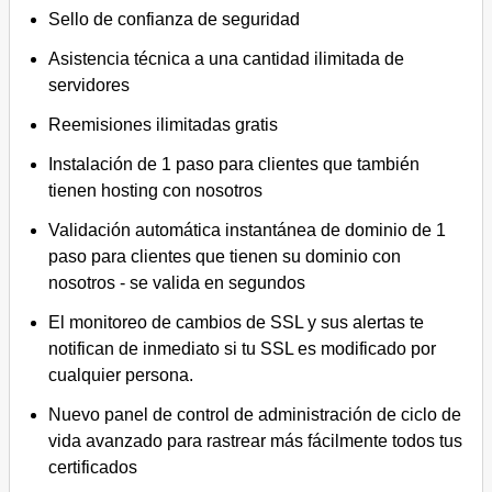
Sello de confianza de seguridad
Asistencia técnica a una cantidad ilimitada de
servidores
Reemisiones ilimitadas gratis
Instalación de 1 paso para clientes que también
tienen hosting con nosotros
Validación automática instantánea de dominio de 1
paso para clientes que tienen su dominio con
nosotros - se valida en segundos
El monitoreo de cambios de SSL y sus alertas te
notifican de inmediato si tu SSL es modificado por
cualquier persona.
Nuevo panel de control de administración de ciclo de
vida avanzado para rastrear más fácilmente todos tus
certificados