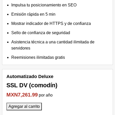
Impulsa tu posicionamiento en SEO
Emisión rápida en 5 min
Mostrar indicador de HTTPS y de confianza
Sello de confianza de seguridad
Asistencia técnica a una cantidad ilimitada de
servidores
Reemisiones ilimitadas gratis
Automatizado Deluxe
SSL DV (comodín)
MXN7,261.99
por año
Agregar al carrito