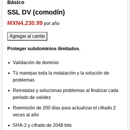
Básico
SSL DV (comodín)
MXN4,230.99
por año
Agregar al carrito
Proteger subdominios ilimitados.
Validación de dominio
Tú manejas toda la instalación y la solución de
problemas
Reinstalas y solucionas problemas al finalizar cada
período de validez
Reemisión de 200 días para actualizar el cifrado 2
veces al año
SHA-2 y cifrado de 2048 bits