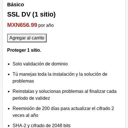
Básico
SSL DV (1 sitio)
MXN656.99
por año
Agregar al carrito
Proteger 1 sitio.
Solo validación de dominio
Tú manejas toda la instalación y la solución de
problemas
Reinstalas y solucionas problemas al finalizar cada
período de validez
Reemisión de 200 días para actualizar el cifrado 2
veces al año
SHA-2 y cifrado de 2048 bits