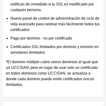
notifican de inmediato si tu SSL es modificado por
cualquier persona.
Nuevo panel de control de administración de ciclo de
vida avanzado para rastrear más fácilmente todos tus
certificados
Pago por dominio - no por certificado
Certificados SSL ilimitados por dominio y emisión en
servidores ilimitados
*El dominio múltiple cubre varios dominios al igual que
un UCC/SAN, pero en lugar de usar solo un certificado
en todos dominios como UCC/SAN, se actualiza a
donde cada dominio puede emitir certificados únicos
ilimitados.