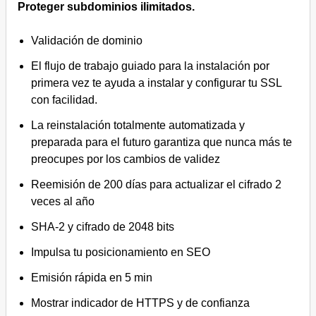
Proteger subdominios ilimitados.
Validación de dominio
El flujo de trabajo guiado para la instalación por
primera vez te ayuda a instalar y configurar tu SSL
con facilidad.
La reinstalación totalmente automatizada y
preparada para el futuro garantiza que nunca más te
preocupes por los cambios de validez
Reemisión de 200 días para actualizar el cifrado 2
veces al año
SHA-2 y cifrado de 2048 bits
Impulsa tu posicionamiento en SEO
Emisión rápida en 5 min
Mostrar indicador de HTTPS y de confianza