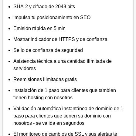
SHA-2 y cifrado de 2048 bits
Impulsa tu posicionamiento en SEO
Emisión rápida en 5 min
Mostrar indicador de HTTPS y de confianza
Sello de confianza de seguridad
Asistencia técnica a una cantidad ilimitada de
servidores
Reemisiones ilimitadas gratis
Instalación de 1 paso para clientes que también
tienen hosting con nosotros
Validación automática instantánea de dominio de 1
paso para clientes que tienen su dominio con
nosotros - se valida en segundos
El monitoreo de cambios de SSL y sus alertas te